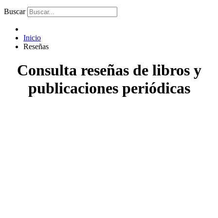
Buscar
Inicio
Reseñas
Consulta reseñas de libros y
publicaciones periódicas