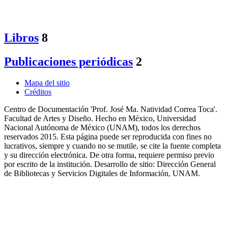
Libros
8
Publicaciones periódicas
2
Mapa del sitio
Créditos
Centro de Documentación 'Prof. José Ma. Natividad Correa Toca'.
Facultad de Artes y Diseño. Hecho en México, Universidad
Nacional Autónoma de México (UNAM), todos los derechos
reservados 2015. Esta página puede ser reproducida con fines no
lucrativos, siempre y cuando no se mutile, se cite la fuente completa
y su dirección electrónica. De otra forma, requiere permiso previo
por escrito de la institución. Desarrollo de sitio: Dirección General
de Bibliotecas y Servicios Digitales de Información, UNAM.