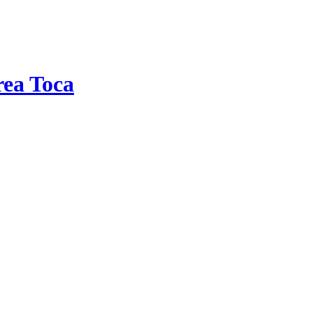
rea Toca