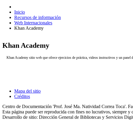
Inicio
Recursos de información
Web Internacionales
Khan Academy
Khan Academy
Khan Academy sitio web que ofrece ejercicios de práctica, videos instructivos y un panel 
Mapa del sitio
Créditos
Centro de Documentación 'Prof. José Ma. Natividad Correa Toca'. 
Esta página puede ser reproducida con fines no lucrativos, siempre y cu
Desarrollo de sitio: Dirección General de Bibliotecas y Servicios D